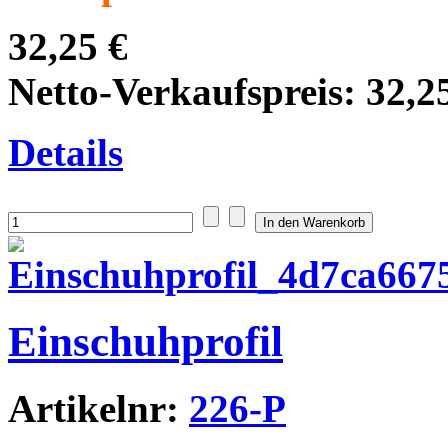
32,25 €
Netto-Verkaufspreis:
32,2
Details
Einschuhprofil
Artikelnr:
226-P