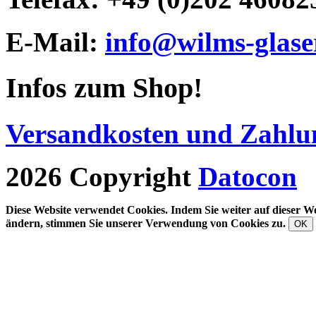
E-Mail:
info@wilms-glase
Infos zum Shop!
Versandkosten und Zahlu
2026 Copyright
Datocon
Diese Website verwendet Cookies. Indem Sie weiter auf dieser We
ändern, stimmen Sie unserer Verwendung von Cookies zu.
OK