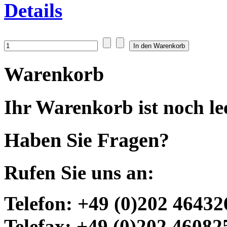
Details
Warenkorb
Ihr Warenkorb ist noch lee
Haben Sie Fragen?
Rufen Sie uns an:
Telefon: +49 (0)202 46432
Telefax: +49 (0)202 46082