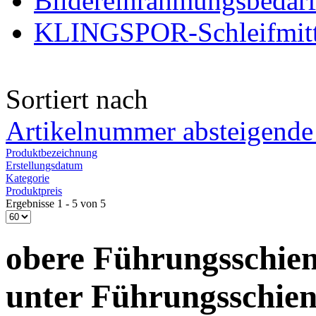
Bildereinrahmungsbedar
KLINGSPOR-Schleifmitt
Sortiert nach
Artikelnummer absteigende
Produktbezeichnung
Erstellungsdatum
Kategorie
Produktpreis
Ergebnisse 1 - 5 von 5
obere Führungsschie
unter Führungsschie