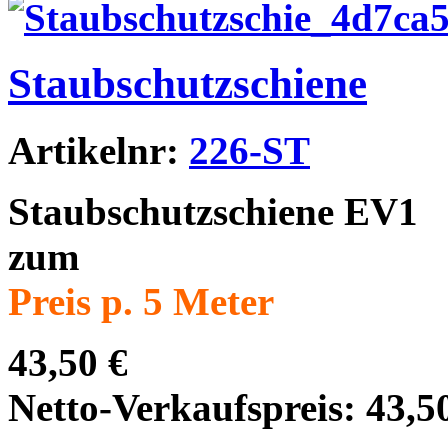
Staubschutzschiene
Artikelnr:
226-ST
Staubschutzschiene EV1
zum
Preis p. 5 Meter
43,50 €
Netto-Verkaufspreis:
43,5