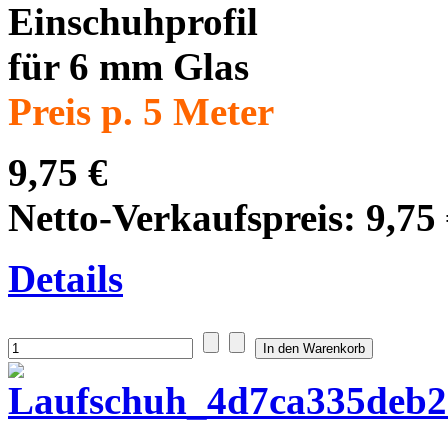
Einschuhprofil
für 6 mm Glas
Preis p. 5 Meter
9,75 €
Netto-Verkaufspreis:
9,75
Details