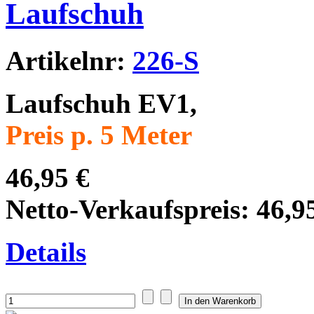
Laufschuh
Artikelnr:
226-S
Laufschuh EV1,
Preis p. 5 Meter
46,95 €
Netto-Verkaufspreis:
46,9
Details