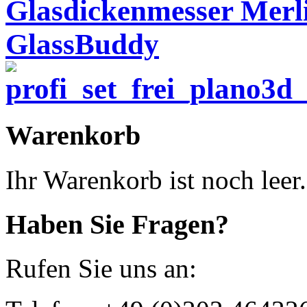
Glasdickenmesser Merl
GlassBuddy
Warenkorb
Ihr Warenkorb ist noch leer.
Haben Sie Fragen?
Rufen Sie uns an: