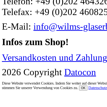
Telefon: +49 (0)202 46432
Telefax: +49 (0)202 46082
E-Mail:
info@wilms-glaser
Infos zum Shop!
Versandkosten und Zahlun
2026 Copyright
Datocon
Diese Website verwendet Cookies. Indem Sie weiter auf dieser Websit
stimmen Sie unserer Verwendung von Cookies zu.
Datenschutz
OK