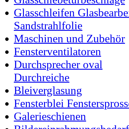
Glasschleifen Glasbearbe
Sandstrahlfolie
Maschinen und Zubehör
Fensterventilatoren
Durchsprecher oval
Durchreiche
Bleiverglasung
Fensterblei Fensterspros
Galerieschienen