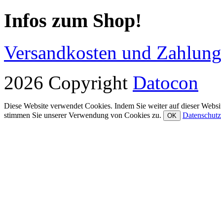
Infos zum Shop!
Versandkosten und Zahlun
2026 Copyright
Datocon
Diese Website verwendet Cookies. Indem Sie weiter auf dieser Websit
stimmen Sie unserer Verwendung von Cookies zu.
Datenschutz
OK