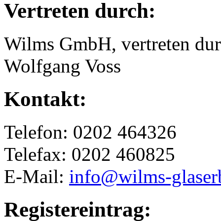
Vertreten durch:
Wilms GmbH, vertreten dur
Wolfgang Voss
Kontakt:
Telefon: 0202 464326
Telefax: 0202 460825
E-Mail:
info@wilms-glaser
Registereintrag: