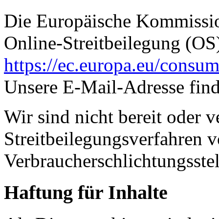
Die Europäische Kommission
Online-Streitbeilegung (OS)
https://ec.europa.eu/consum
Unsere E-Mail-Adresse fin
Wir sind nicht bereit oder ve
Streitbeilegungsverfahren v
Verbraucherschlichtungsste
Haftung für Inhalte