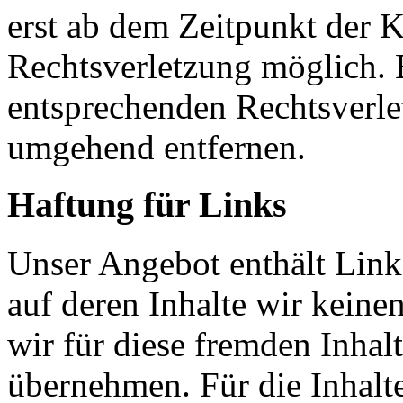
erst ab dem Zeitpunkt der K
Rechtsverletzung möglich.
entsprechenden Rechtsverle
umgehend entfernen.
Haftung für Links
Unser Angebot enthält Links
auf deren Inhalte wir keine
wir für diese fremden Inha
übernehmen. Für die Inhalte 