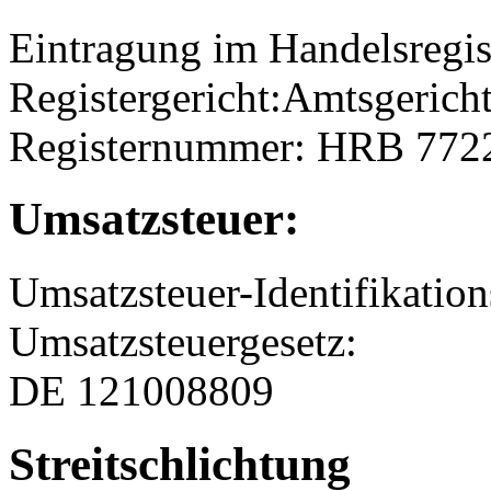
Eintragung im Handelsregis
Registergericht:Amtsgerich
Registernummer: HRB 772
Umsatzsteuer:
Umsatzsteuer-Identifikati
Umsatzsteuergesetz:
DE 121008809
Streitschlichtung