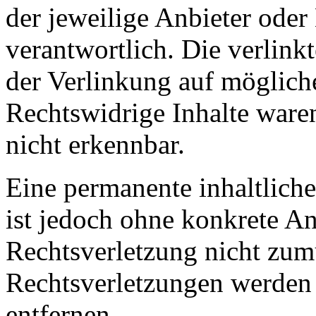
der jeweilige Anbieter oder 
verantwortlich. Die verlin
der Verlinkung auf möglich
Rechtswidrige Inhalte ware
nicht erkennbar.
Eine permanente inhaltliche
ist jedoch ohne konkrete An
Rechtsverletzung nicht zu
Rechtsverletzungen werden
entfernen.