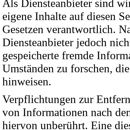
Als Diensteanbieter sind w
eigene Inhalte auf diesen S
Gesetzen verantwortlich. N
Diensteanbieter jedoch nicht
gespeicherte fremde Inform
Umständen zu forschen, die 
hinweisen.
Verpflichtungen zur Entfer
von Informationen nach den
hiervon unberührt. Eine die