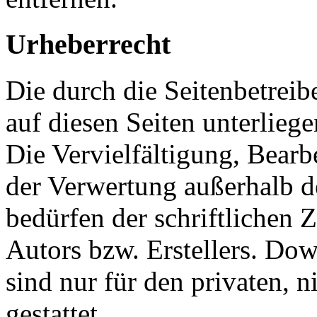
Urheberrecht
Die durch die Seitenbetreib
auf diesen Seiten unterlieg
Die Vervielfältigung, Bearb
der Verwertung außerhalb d
bedürfen der schriftlichen
Autors bzw. Erstellers. Do
sind nur für den privaten, 
gestattet.