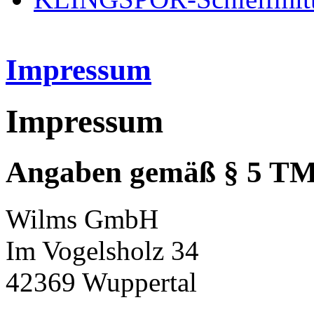
Impressum
Impressum
Angaben gemäß § 5 T
Wilms GmbH
Im Vogelsholz 34
42369 Wuppertal