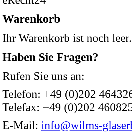
Warenkorb
Ihr Warenkorb ist noch leer.
Haben Sie Fragen?
Rufen Sie uns an:
Telefon: +49 (0)202 46432
Telefax: +49 (0)202 46082
E-Mail:
info@wilms-glaser