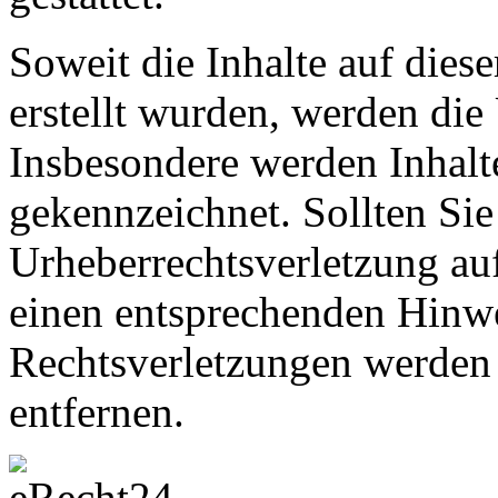
Soweit die Inhalte auf diese
erstellt wurden, werden die 
Insbesondere werden Inhalte
gekennzeichnet. Sollten Sie
Urheberrechtsverletzung au
einen entsprechenden Hinw
Rechtsverletzungen werden 
entfernen.