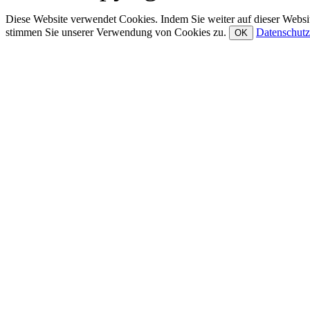
Diese Website verwendet Cookies. Indem Sie weiter auf dieser Websit
stimmen Sie unserer Verwendung von Cookies zu.
Datenschutz
OK