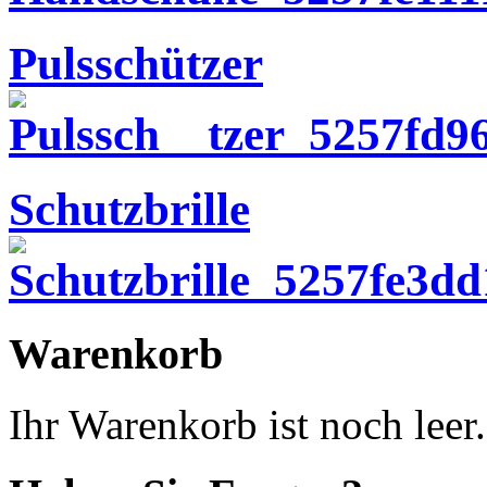
Pulsschützer
Schutzbrille
Warenkorb
Ihr Warenkorb ist noch leer.