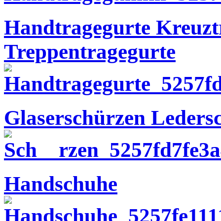
Handtragegurte Kreuzt
Treppentragegurte
Glaserschürzen Ledersc
Handschuhe