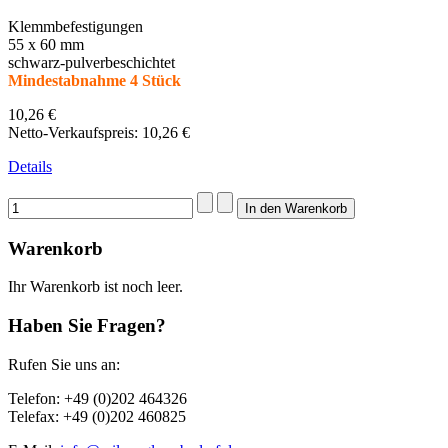
Klemmbefestigungen
55 x 60 mm
schwarz-pulverbeschichtet
Mindestabnahme 4 Stück
10,26 €
Netto-Verkaufspreis:
10,26 €
Details
Warenkorb
Ihr Warenkorb ist noch leer.
Haben Sie Fragen?
Rufen Sie uns an:
Telefon: +49 (0)202 464326
Telefax: +49 (0)202 460825