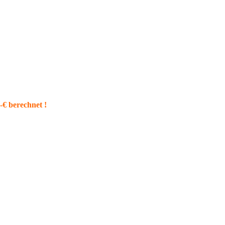
€ berechnet !