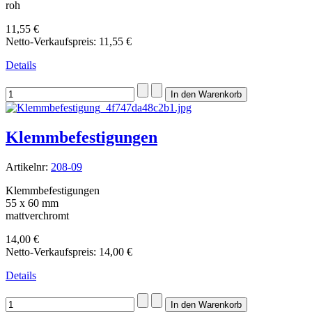
roh
11,55 €
Netto-Verkaufspreis:
11,55 €
Details
Klemmbefestigungen
Artikelnr:
208-09
Klemmbefestigungen
55 x 60 mm
mattverchromt
14,00 €
Netto-Verkaufspreis:
14,00 €
Details