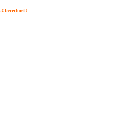
€ berechnet !