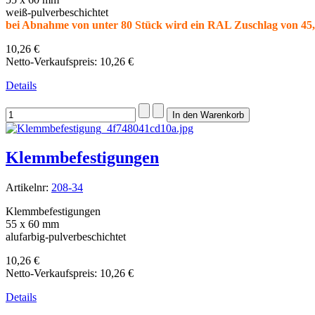
weiß-pulverbeschichtet
bei Abnahme von unter 80 Stück wird ein RAL Zuschlag von 45,-
10,26 €
Netto-Verkaufspreis:
10,26 €
Details
Klemmbefestigungen
Artikelnr:
208-34
Klemmbefestigungen
55 x 60 mm
alufarbig-pulverbeschichtet
10,26 €
Netto-Verkaufspreis:
10,26 €
Details