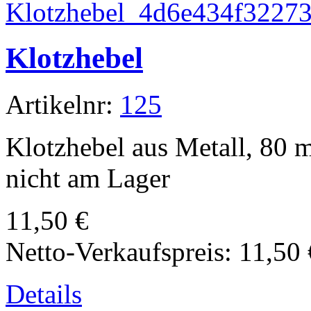
Klotzhebel
Artikelnr:
125
Klotzhebel aus Metall, 80 mm
nicht am Lager
11,50 €
Netto-Verkaufspreis:
11,50 
Details