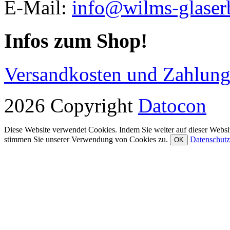
E-Mail:
info@wilms-glaser
Infos zum Shop!
Versandkosten und Zahlun
2026 Copyright
Datocon
Diese Website verwendet Cookies. Indem Sie weiter auf dieser Websit
stimmen Sie unserer Verwendung von Cookies zu.
Datenschutz
OK