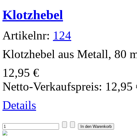
Klotzhebel
Artikelnr:
124
Klotzhebel aus Metall, 80 m
12,95 €
Netto-Verkaufspreis:
12,95 
Details