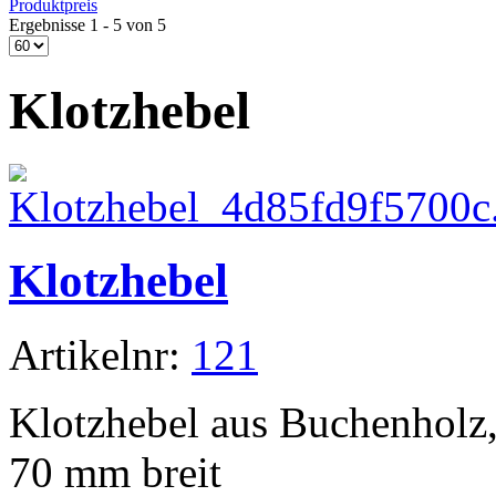
Produktpreis
Ergebnisse 1 - 5 von 5
Klotzhebel
Klotzhebel
Artikelnr:
121
Klotzhebel aus Buchenholz
70 mm breit