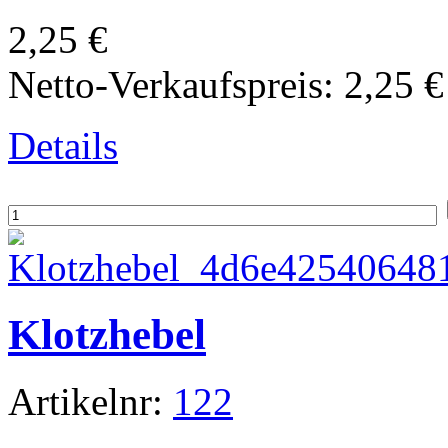
2,25 €
Netto-Verkaufspreis:
2,25 €
Details
Klotzhebel
Artikelnr:
122