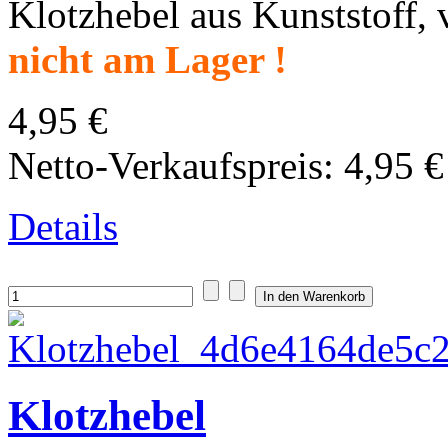
Klotzhebel aus Kunststoff, 
nicht am Lager !
4,95 €
Netto-Verkaufspreis:
4,95 €
Details
Klotzhebel