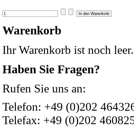
Warenkorb
Ihr Warenkorb ist noch leer.
Haben Sie Fragen?
Rufen Sie uns an:
Telefon: +49 (0)202 46432
Telefax: +49 (0)202 46082