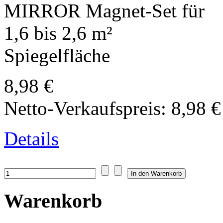
MIRROR Magnet-Set für
1,6 bis 2,6 m²
Spiegelfläche
8,98 €
Netto-Verkaufspreis:
8,98 €
Details
Warenkorb