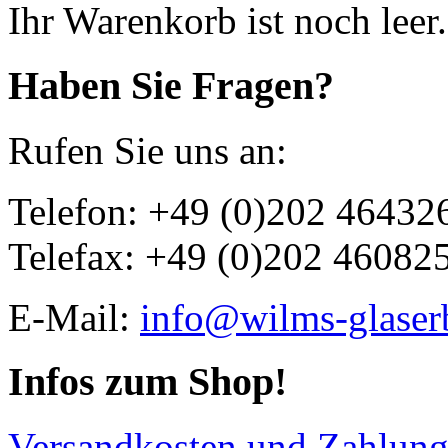
Ihr Warenkorb ist noch leer.
Haben Sie Fragen?
Rufen Sie uns an:
Telefon: +49 (0)202 46432
Telefax: +49 (0)202 46082
E-Mail:
info@wilms-glaser
Infos zum Shop!
Versandkosten und Zahlun