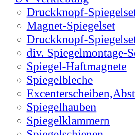
Druckknopf-Spiegelse
Magnet-Spiegelset
Druckknopf-Spiegelse
div. Spiegelmontage-S
Spiegel-Haftmagnete
Spiegelbleche
Excenterscheiben,Abst
Spiegelhauben
Spiegelklammern
Spiegelschienen