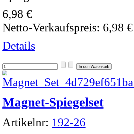
6,98 €
Netto-Verkaufspreis:
6,98 €
Details
Magnet-Spiegelset
Artikelnr:
192-26