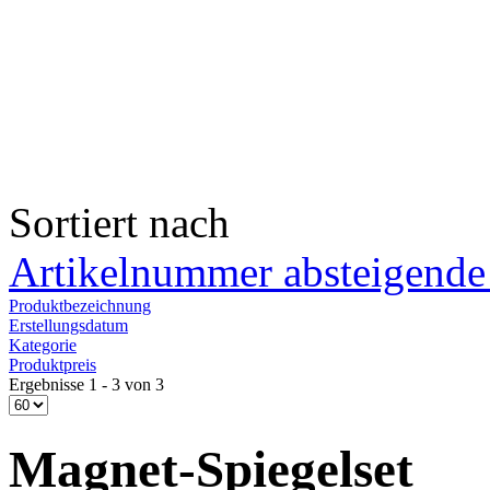
Sortiert nach
Artikelnummer absteigende
Produktbezeichnung
Erstellungsdatum
Kategorie
Produktpreis
Ergebnisse 1 - 3 von 3
Magnet-Spiegelset