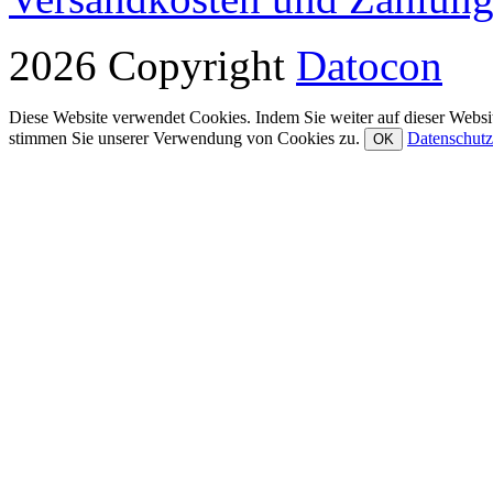
2026 Copyright
Datocon
Diese Website verwendet Cookies. Indem Sie weiter auf dieser Websit
stimmen Sie unserer Verwendung von Cookies zu.
Datenschutz
OK